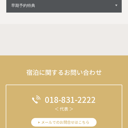
宿泊に関するお問い合わせ
018-831-2222
＜ 代表 ＞
メールでのお問合せはこちら