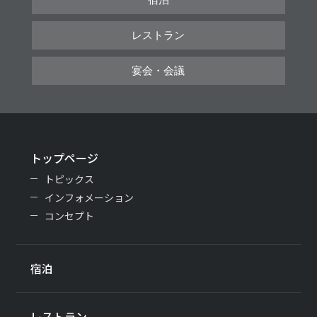
レストラン
宴会・会議
トップページ
トピックス
インフォメーション
コンセプト
宿泊
レストラン