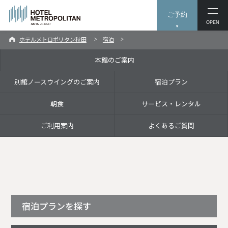
ご予約
OPEN
ホテルメトロポリタン秋田
宿泊
本館のご案内
別館ノースウイングのご案内
宿泊プラン
朝食
サービス・レンタル
ご利用案内
よくあるご質問
宿泊プランを探す