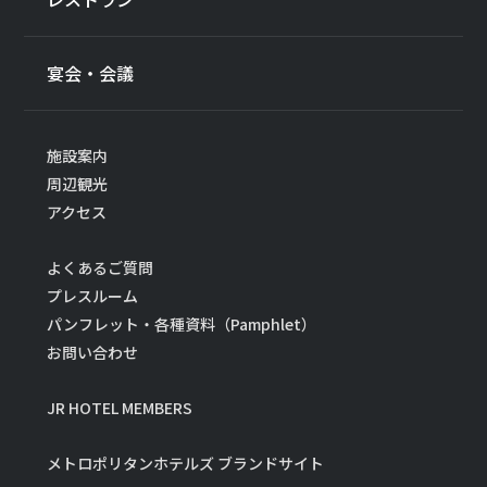
宴会・会議
施設案内
周辺観光
アクセス
よくあるご質問
プレスルーム
パンフレット・各種資料（Pamphlet）
お問い合わせ
JR HOTEL MEMBERS
メトロポリタンホテルズ ブランドサイト