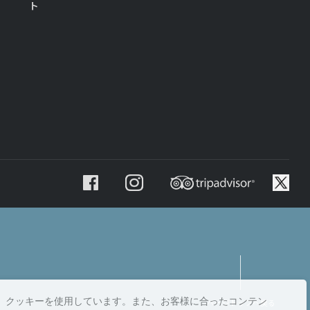
ト
、クッキーを使用しています。また、お客様に合ったコンテン
ページトップへ戻る