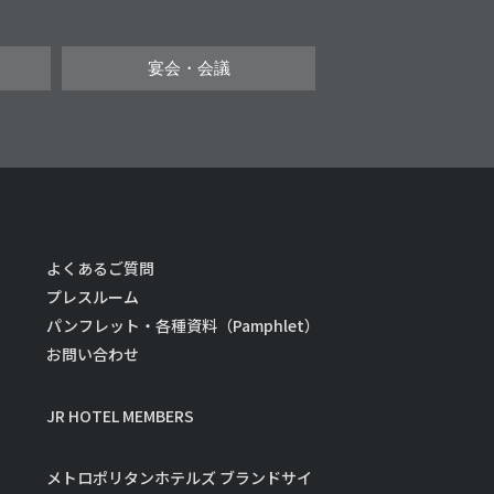
宴会・会議
よくあるご質問
プレスルーム
パンフレット・各種資料（Pamphlet）
お問い合わせ
JR HOTEL MEMBERS
メトロポリタンホテルズ ブランドサイ