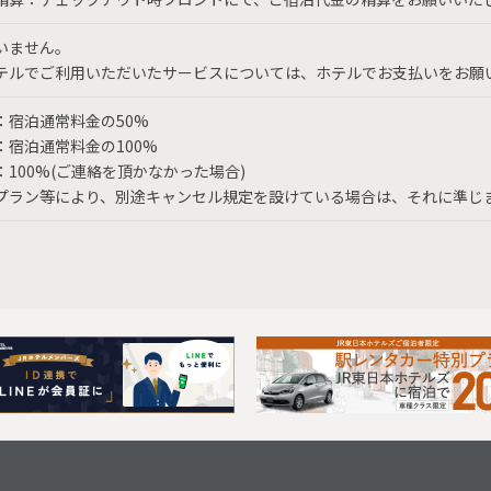
いません。
テルでご利用いただいたサービスについては、ホテルでお支払いをお願
：宿泊通常料金の50%
：宿泊通常料金の100%
：100%(ご連絡を頂かなかった場合)
プラン等により、別途キャンセル規定を設けている場合は、それに準じ
Next