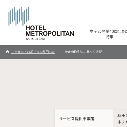
ホテル開業40周年記
特集
ホテルメトロポリタン秋田TOP
特定商取引法に基づく表記
秋田
サービス提供事業者
ホテ