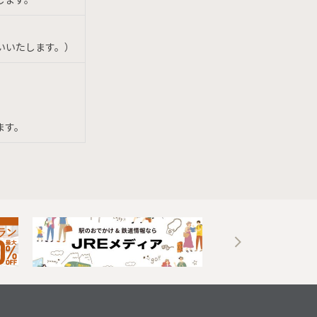
いいたします。）
ます。