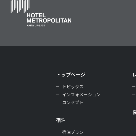
トップページ
トピックス
インフォメーション
コンセプト
宿泊
宿泊プラン