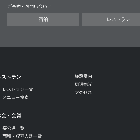
ご予約・お問い合わせ
宿泊
レストラン
レストラン
施設案内
周辺観光
レストラン一覧
アクセス
メニュー検索
宴会・会議
宴会場一覧
面積・収容人数一覧