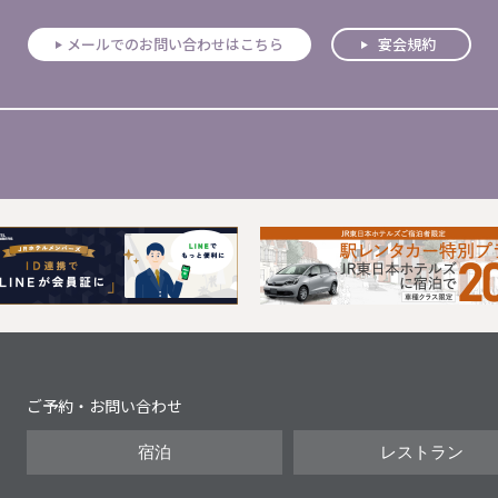
メールでのお問い合わせはこちら
宴会規約
Next
ご予約・お問い合わせ
宿泊
レストラン