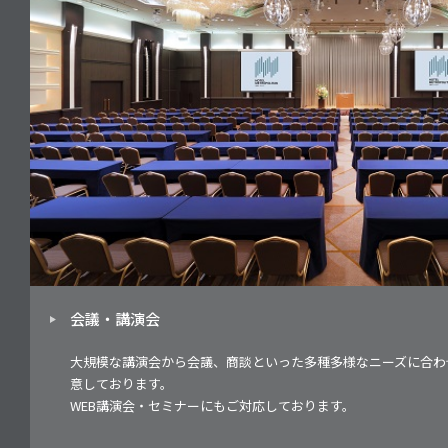
会議・講演会
大規模な講演会から会議、商談といった多種多様なニーズに合わ
意しております。
WEB講演会・セミナーにもご対応しております。