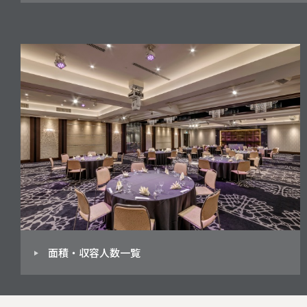
面積・収容人数一覧