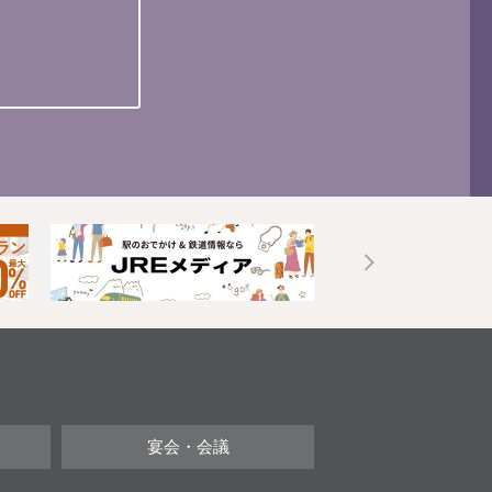
宴会・会議