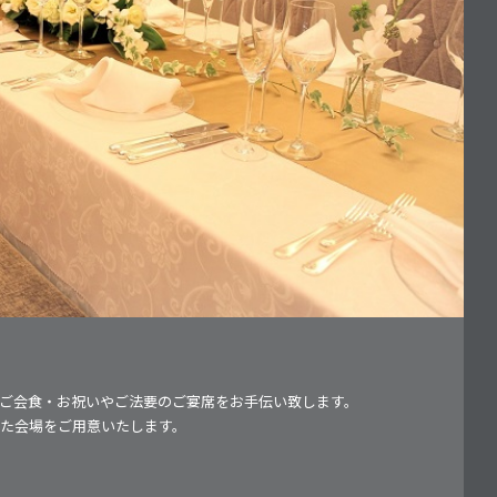
ご会食・お祝いやご法要のご宴席をお手伝い致します。
た会場をご用意いたします。