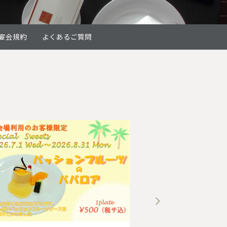
宴会規約
よくあるご質問