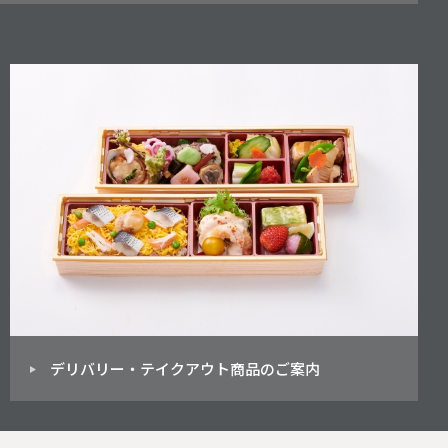
デリバリー・テイクアウト商品のご案内