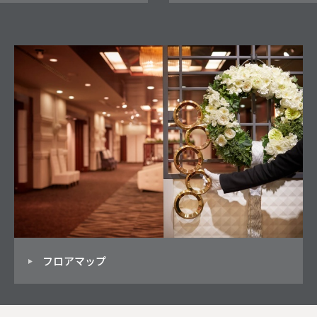
フロアマップ