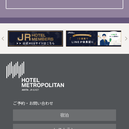
t
ご予約・お問い合わせ
宿泊