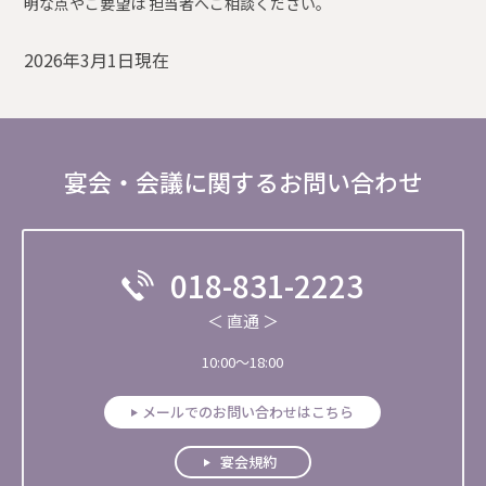
明な点やご要望は 担当者へご相談ください。
2026年3月1日現在
宴会・会議に関するお問い合わせ
018-831-2223
＜ 直通 ＞
10:00～18:00
メールでのお問い合わせはこちら
宴会規約