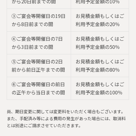
から20日前までの間
利用予定金額の10％
③ご宴会等開催日の19日
お見積金額もしくはご
から8日前までの間
利用予定金額の20％
④ご宴会等開催日の7日
お見積金額もしくはご
から3日前までの間
利用予定金額の50％
⑤ご宴会等開催日の2日
お見積金額もしくはご
前から前日正午までの間
利用予定金額の80％
⑥ご宴会等開催日の前日
お見積金額もしくはご
の正午から当日までの間
利用予定金額の100％
尚、期日変更に関しては変更料をいただく場合もございます。
また、手配済み等による費用の発生があった場合には、取消料
とは別途にご請求させていただきます。