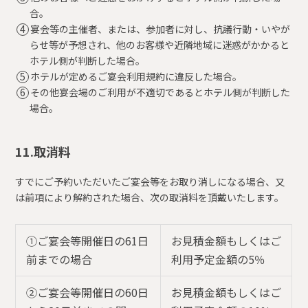
合。
宴会等の主催者、または、参加者に対し、抗議行動・いやが
らせ等が予想され、他のお客様や近隣地域に迷惑がかかると
ホテル側が判断した場合。
ホテルが定めるご宴会利用規約に違反した場合。
その他宴会場のご利用が不適切であるとホテル側が判断した
場合。
11.取消料
すでにご予約いただいたご宴会等をお取り消しになる場合、又
は前項により解約された場合、次の取消料を頂戴いたします。
①ご宴会等開催日の61日
お見積金額もしくはご
前までの場合
利用予定金額の5％
②ご宴会等開催日の60日
お見積金額もしくはご