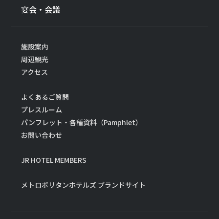
宴会・会議
施設案内
周辺観光
アクセス
よくあるご質問
プレスルーム
パンフレット・各種資料（Pamphlet）
お問い合わせ
JR HOTEL MEMBERS
メトロポリタンホテルズ ブランドサイト