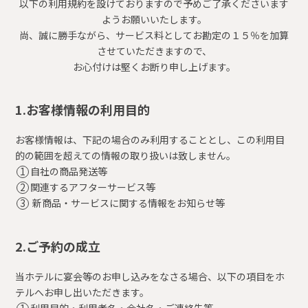
以下の利用規約を設けておりますので予めご了承くださいます
ようお願いいたします。
尚、誠に勝手ながら、サービス料としてお勘定の１５％を加算
させていただきますので、
お心付けは堅くお断り申し上げます。
1.お客様情報の利用目的
お客様情報は、下記の場合のみ利用することとし、この利用目
的の範囲を超えての情報の取り扱いは致しません。
自社の商品発送等
関連するアフターサービス等
新商品・サービスに関する情報をお知らせ等
2.ご予約の成立
当ホテルに宴会等のお申し込みをなさる場合、以下の項目をホ
テルへお申し出いただきます。
利用目的・利用者名・会社名・ご連絡先等