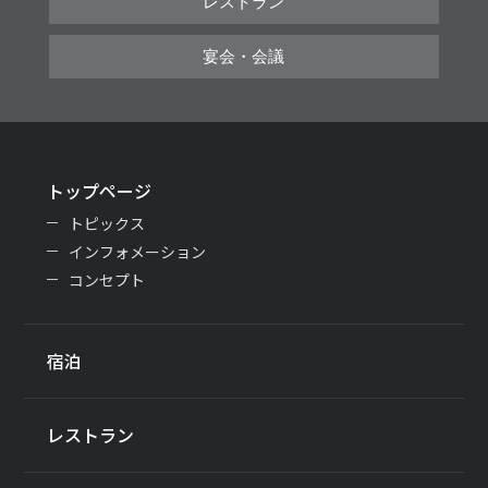
レストラン
宴会・会議
トップページ
トピックス
インフォメーション
コンセプト
宿泊
レストラン