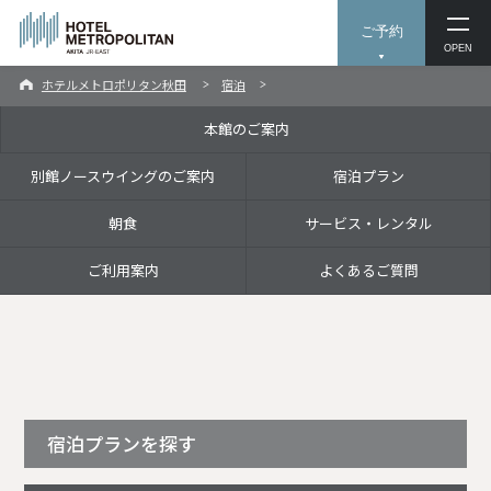
ご予約
OPEN
ホテルメトロポリタン秋田
宿泊
本館のご案内
別館ノースウイングのご案内
宿泊プラン
朝食
サービス・レンタル
ご利用案内
よくあるご質問
宿泊プランを探す