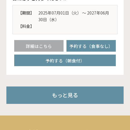
【期間】
2025年07月01日（火） 〜 2027年06月
30日（水）
【料金】
詳細はこちら
予約する（食事なし）
予約する（朝食付）
もっと見る