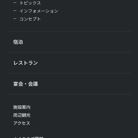
トピックス
インフォメーション
コンセプト
宿泊
レストラン
宴会・会議
施設案内
周辺観光
アクセス