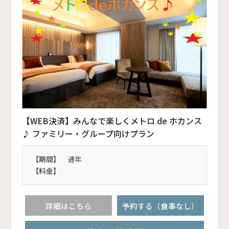
【WEB決済】みんなで楽しくメトロ de ホカンス
♪ ファミリー・グループ向けプラン
【期間】
通年
【料金】
詳細はこちら
予約する（食事なし）