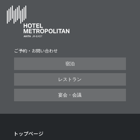
ご予約・お問い合わせ
宿泊
レストラン
宴会・会議
トップページ