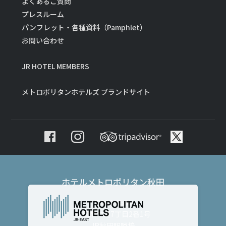
よくあるご質問
プレスルーム
パンフレット・各種資料（Pamphlet）
お問い合わせ
JR HOTEL MEMBERS
メトロポリタンホテルズ ブランドサイト
ホテルメトロポリタン秋田
〒010-8530
秋田市中通7丁目2番1号
JR秋田駅隣接