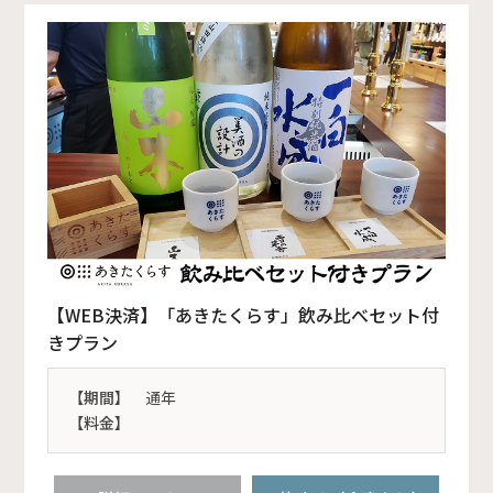
【WEB決済】「あきたくらす」飲み比べセット付
きプラン
【期間】
通年
【料金】