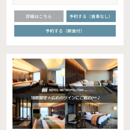
詳細はこちら
予約する（食事なし）
予約する（朝食付）