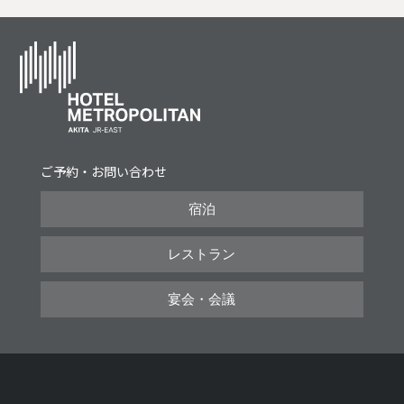
ご予約・お問い合わせ
宿泊
レストラン
宴会・会議