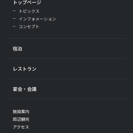
トップページ
トピックス
インフォメーション
コンセプト
宿泊
レストラン
宴会・会議
施設案内
周辺観光
アクセス