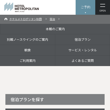
ご予約
OPEN
ホテルメトロポリタン秋田
宿泊
本館のご案内
別館ノースウイングのご案内
宿泊プラン
朝食
サービス・レンタル
ご利用案内
よくあるご質問
宿泊プランを探す