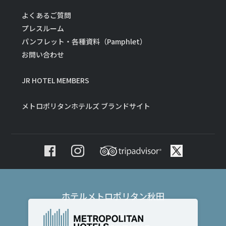
よくあるご質問
プレスルーム
パンフレット・各種資料（Pamphlet）
お問い合わせ
JR HOTEL MEMBERS
メトロポリタンホテルズ ブランドサイト
ホテルメトロポリタン秋田
〒010-8530