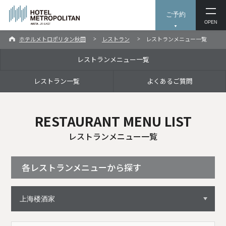
ご予約
OPEN
ホテルメトロポリタン秋田
レストラン
レストランメニュー一覧
レストランメニュー一覧
レストラン一覧
よくあるご質問
RESTAURANT MENU LIST
レストランメニュー一覧
各レストランメニューから探す