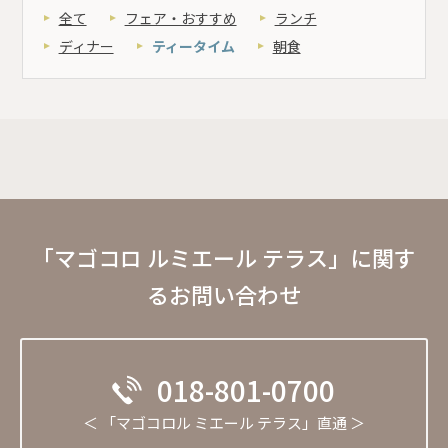
全て
フェア・おすすめ
ランチ
ディナー
ティータイム
朝食
「マゴコロ ルミエール テラス」に関す
るお問い合わせ
018-801-0700
＜ 「マゴコロル ミエール テラス」直通 ＞