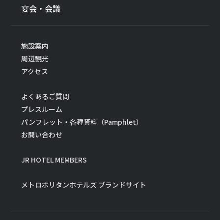
宴会・会議
施設案内
周辺観光
アクセス
よくあるご質問
プレスルーム
パンフレット・各種資料（Pamphlet）
お問い合わせ
JR HOTEL MEMBERS
メトロポリタンホテルズ ブランドサイト