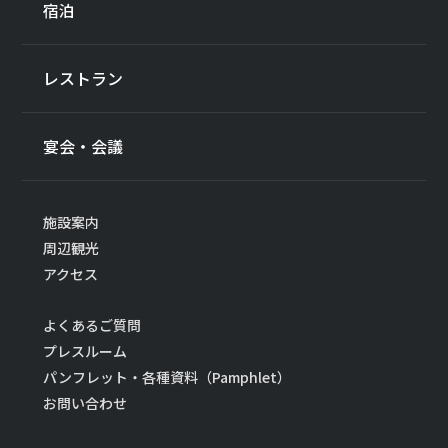
宿泊
レストラン
宴会・会議
施設案内
周辺観光
アクセス
よくあるご質問
プレスルーム
パンフレット・各種資料（Pamphlet）
お問い合わせ