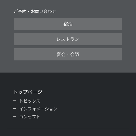
ご予約・お問い合わせ
宿泊
レストラン
宴会・会議
トップページ
トピックス
インフォメーション
コンセプト