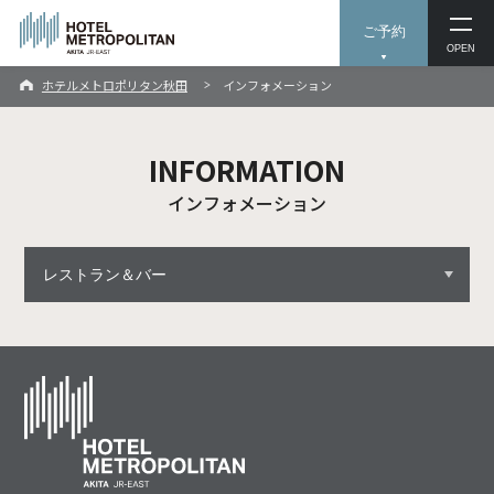
ご予約
OPEN
ホテルメトロポリタン秋田
インフォメーション
INFORMATION
インフォメーション