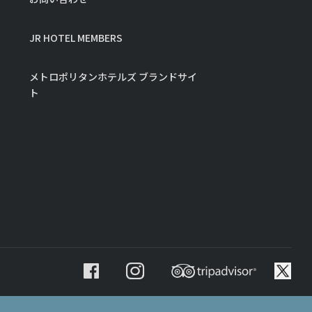
JR HOTEL MEMBERS
メトロポリタンホテルズ ブランドサイ
ト