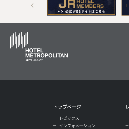
トップページ
トピックス
インフォメーション