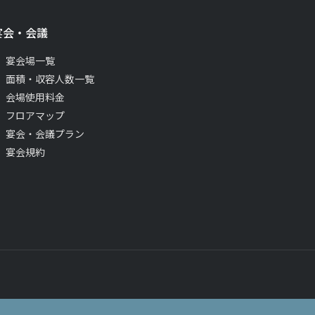
宴会・会議
宴会場一覧
面積・収容人数一覧
会場使用料金
フロアマップ
宴会・会議プラン
宴会規約