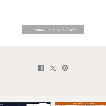
JRE MALLサイトはこちらから