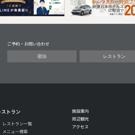
Next
ご予約・お問い合わせ
宿泊
レストラン
レストラン
施設案内
周辺観光
レストラン一覧
アクセス
メニュー検索