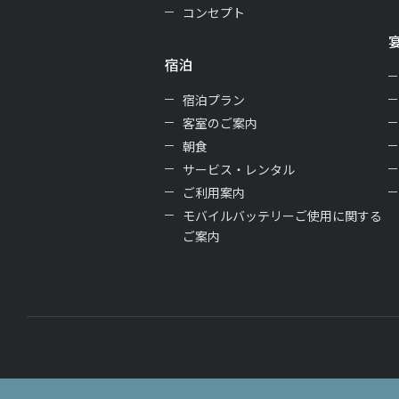
コンセプト
宿泊
宿泊プラン
客室のご案内
朝食
サービス・レンタル
ご利用案内
モバイルバッテリーご使用に関する
ご案内