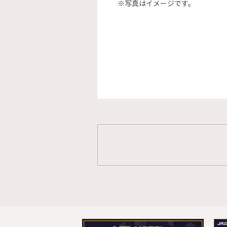
※写真はイメージです。