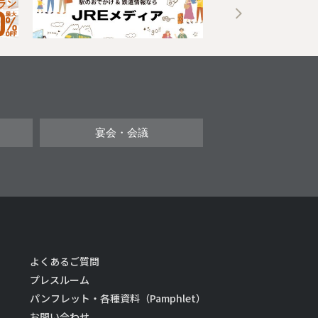
宴会・会議
よくあるご質問
プレスルーム
パンフレット・各種資料（Pamphlet）
お問い合わせ