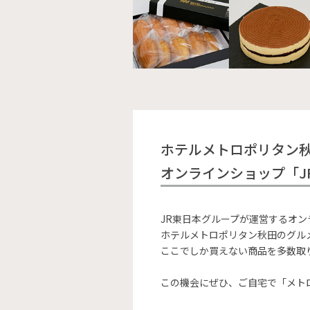
ホテルメトロポリタン
オンラインショップ「JR
JR東日本グループが運営するオンラ
ホテルメトロポリタン秋田のグル
ここでしか買えない商品を多数取
この機会にぜひ、ご自宅で「メト