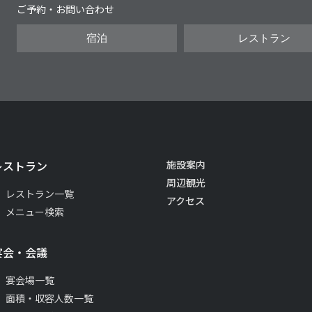
ご予約・お問い合わせ
宿泊
レストラン
レストラン
施設案内
周辺観光
レストラン一覧
アクセス
メニュー検索
宴会・会議
宴会場一覧
面積・収容人数一覧