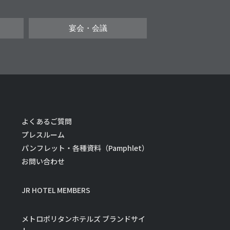
宴会・会議
よくあるご質問
プレスルーム
パンフレット・各種資料（Pamphlet）
お問い合わせ
JR HOTEL MEMBERS
メトロポリタンホテルズ ブランドサイ