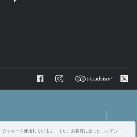
ト
、クッキーを使用しています。また、お客様に合ったコンテン
ページトップへ戻る