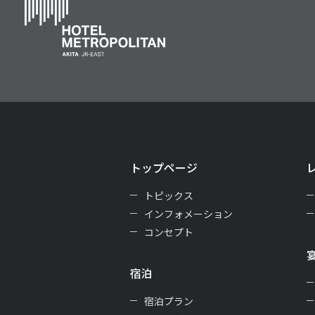
トップページ
トピックス
インフォメーション
コンセプト
宿泊
宿泊プラン