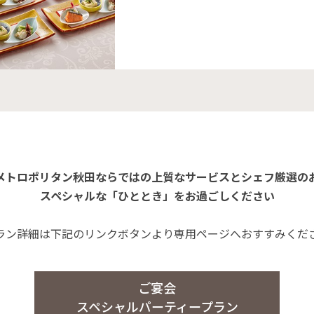
メトロポリタン秋田ならではの上質なサービスとシェフ厳選の
スペシャルな「ひととき」をお過ごしください
ラン詳細は下記のリンクボタンより専用ページへおすすみくだ
ご宴会
スペシャルパーティープラン