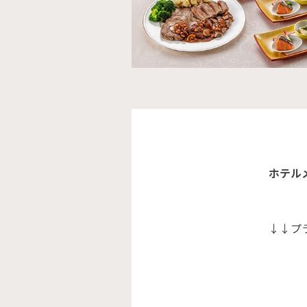
ホテル
↓↓プ