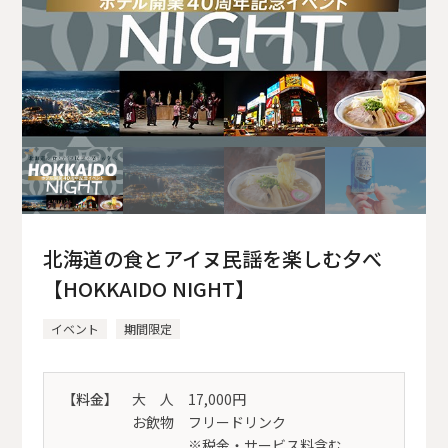
北海道の食とアイヌ民謡を楽しむ夕べ
【HOKKAIDO NIGHT】
イベント
期間限定
【料金】
大 人 17,000円
お飲物 フリードリンク
※税金・サービス料含む