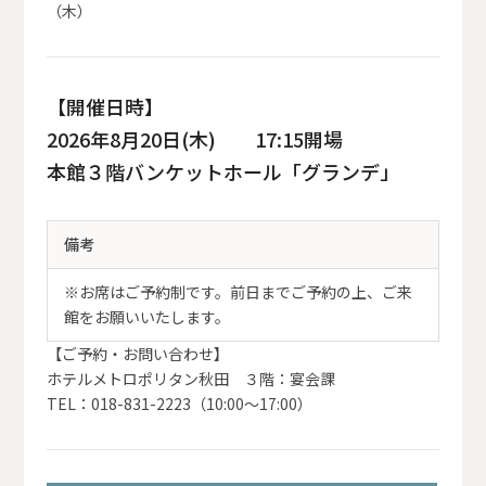
（木）
【開催日時】
2026年8月20日(木) 17:15開場
本館３階バンケットホール「グランデ」
備考
※お席はご予約制です。前日までご予約の上、ご来
館をお願いいたします。
【ご予約・お問い合わせ】
ホテルメトロポリタン秋田 ３階：宴会課
TEL：018-831-2223（10:00～17:00）