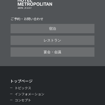
ご予約・お問い合わせ
宿泊
レストラン
宴会・会議
トップページ
トピックス
インフォメーション
コンセプト