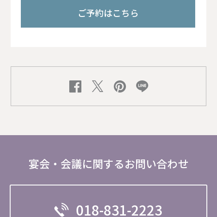
ご予約はこちら
宴会・会議に関するお問い合わせ
018-831-2223