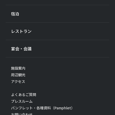
宿泊
レストラン
宴会・会議
施設案内
周辺観光
アクセス
よくあるご質問
プレスルーム
パンフレット・各種資料（Pamphlet）
お問い合わせ