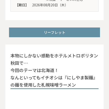
【期日】
2026年08月20日（木）
リーフレット
本物にしかない感動をホテルメトロポリタン
秋田で…
今回のテーマは北海道！
なんといってもイチオシは『にしやま製麺』
の麺を使用した札幌味噌ラーメン