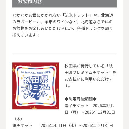
お飲物内容
なかなかお目にかかれない「流氷ドラフト」や、北海道
のラガービール、余市のワインなど、北海道ならではの
お飲物をお楽しみいただけるほか、各種ドリンクを取り
揃えています！
秋田県が発行している「秋
田県プレミアムチケット」を
お支払いに利用いただけま
す。
◆利用可能期間◆
電子チケット 2026年3月2
日（月）～2026年12月31日
（木）
紙チケット 2026年4月1日（水）～2026年12月31日