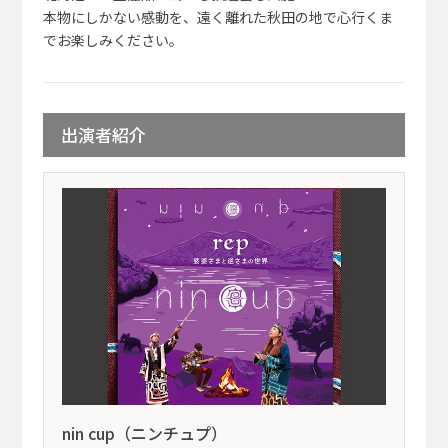
本物にしかない感動を、遠く離れた秋田の地で心行くま
でお楽しみください。
出演者紹介
nin cup（ニンチュプ）